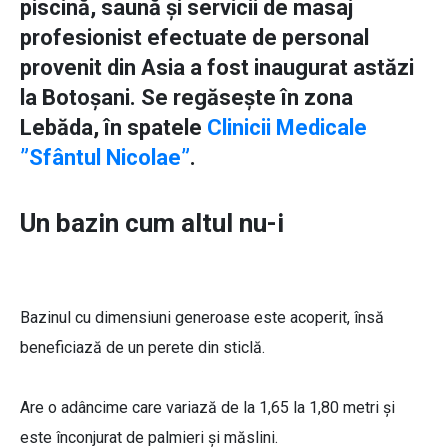
piscină, saună și servicii de masaj
profesionist efectuate de personal
provenit din Asia a fost inaugurat astăzi
la Botoșani. Se regăsește în zona
Lebăda, în spatele
Clinicii Medicale
”Sfântul Nicolae”
.
Un bazin cum altul nu-i
Bazinul cu dimensiuni generoase este acoperit, însă
beneficiază de un perete din sticlă.
Are o adâncime care variază de la 1,65 la 1,80 metri și
este înconjurat de palmieri și măslini.