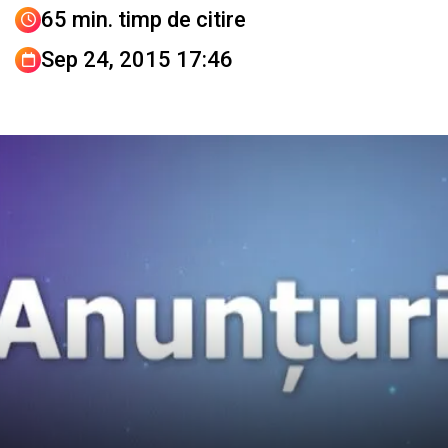
65 min. timp de citire
Sep 24, 2015 17:46