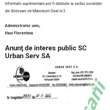
Informatii suplimentare pot fi obtinute la sediul societatii
din Botosani str.Manolesti Deal nr.3.
Administrator unic,
Hazi Florentina
Anunţ de interes public SC
Urban Serv SA