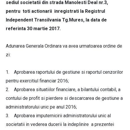
sediul societatii din strada Manolesti Deal nr.3,
pentru toti actionarii inregistrati la Registrul
Independent Transilvania Tg.Mures, la data de
referinta 30 martie 2017.
Adunarea Generala Ordinara va avea urmatoarea ordine de
zi:
1. Aprobarea raportului de gestiune si raportul cenzorilor
pentru exercitiul financiar 2016;
2. Aprobarea situatiilor financiare, a bilantului contabil, a
contului de profit si pierdere si descarcarea de gestiune a
administratorului unic pe anul 2016;
3. Aprobarea imputernicirii administratorului unic al
societatii in vederea ducerii la indeplinire a prezentei