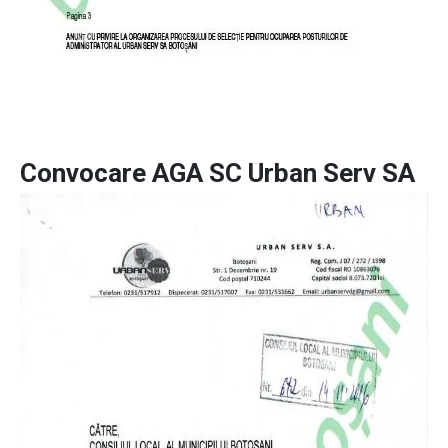
Convocare AGA SC Urban Serv SA