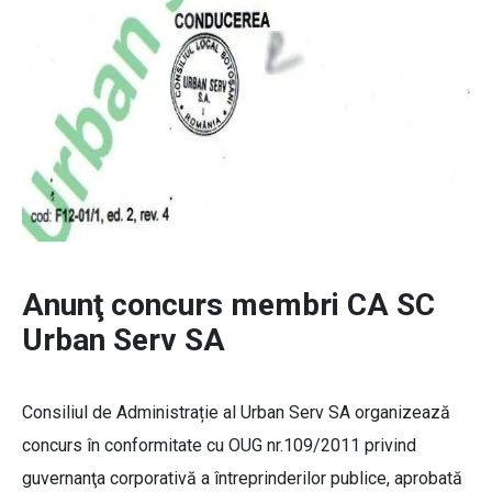
Anunţ concurs membri CA SC
Urban Serv SA
Consiliul de Administrație al Urban Serv SA organizează
concurs în conformitate cu OUG nr.109/2011 privind
guvernanţa corporativă a întreprinderilor publice, aprobată