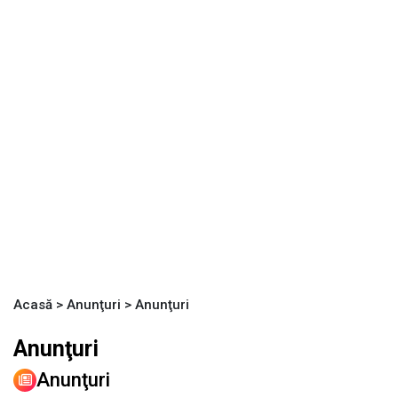
Acasă
>
Anunţuri
>
Anunţuri
Anunţuri
Anunţuri