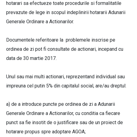
hotarari sa efectueze toate procedurile si formalitatile
prevazute de lege in scopul indeplinirii hotararii Adunarii
Generale Ordinare a Actionarilor.
Documentele referitoare la problemele inscrise pe
ordinea de zi pot fi consultate de actionari, incepand cu
data de 30 martie 2017.
Unul sau mai multi actionari, reprezentand individual sau
impreuna cel putin 5% din capitalul social, are/au dreptul:
a) de a introduce puncte pe ordinea de zi a Adunarii
Generale Ordinare a Actionarilor, cu conditia ca fiecare
punct sa fie insotit de o justificare sau de un proiect de
hotarare propus spre adoptare AGOA;