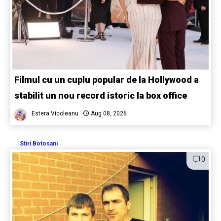
Filmul cu un cuplu popular de la Hollywood a
stabilit un nou record istoric la box office
Estera Vicoleanu
Aug 08, 2026
Stiri Botosani
0