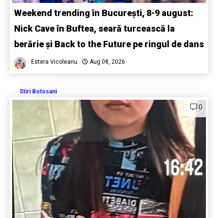
Weekend trending în București, 8-9 august:
Nick Cave în Buftea, seară turcească la
berărie și Back to the Future pe ringul de dans
Estera Vicoleanu
Aug 08, 2026
Stiri Botosani
0