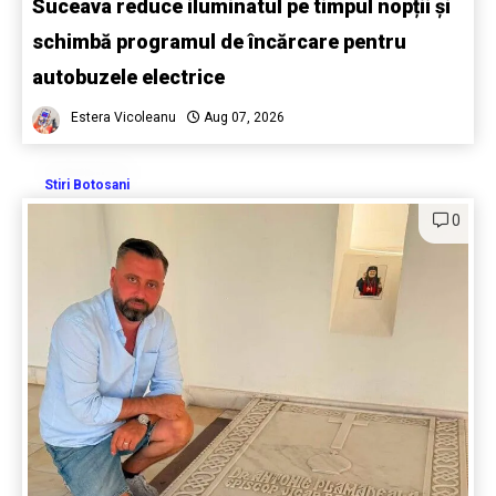
Suceava reduce iluminatul pe timpul nopții și
schimbă programul de încărcare pentru
autobuzele electrice
Estera Vicoleanu
Aug 07, 2026
Stiri Botosani
0