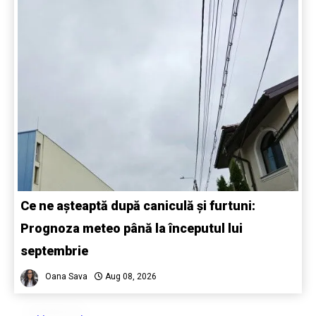
Ce ne așteaptă după caniculă și furtuni:
Prognoza meteo până la începutul lui
septembrie
Oana Sava
Aug 08, 2026