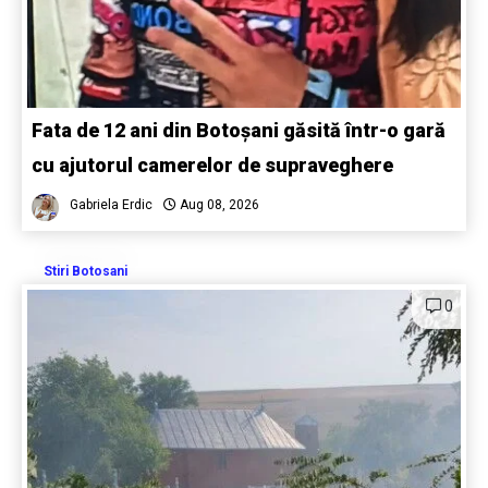
Fata de 12 ani din Botoșani găsită într-o gară
cu ajutorul camerelor de supraveghere
Gabriela Erdic
Aug 08, 2026
Stiri Botosani
0