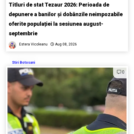
Titluri de stat Tezaur 2026: Perioada de
depunere a banilor și dobânzile neimpozabile
oferite populației la sesiunea august-
septembrie
Estera Vicoleanu
Aug 08, 2026
Stiri Botosani
0