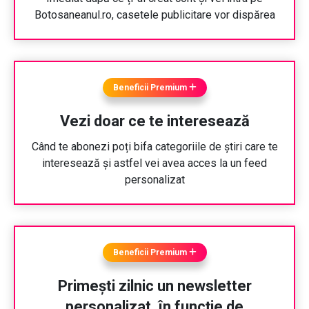
Botosaneanul.ro, casetele publicitare vor dispărea
Beneficii Premium
Vezi doar ce te interesează
Când te abonezi poți bifa categoriile de știri care te
interesează și astfel vei avea acces la un feed
personalizat
Beneficii Premium
Primești zilnic un newsletter
personalizat, în funcție de