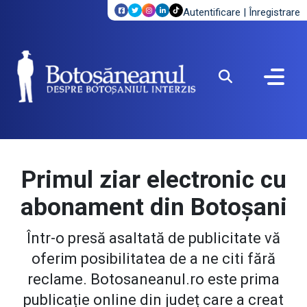
Autentificare
|
Înregistrare
Primul ziar electronic cu
abonament din Botoșani
Într-o presă asaltată de publicitate vă
oferim posibilitatea de a ne citi fără
reclame. Botosaneanul.ro este prima
publicație online din județ care a creat