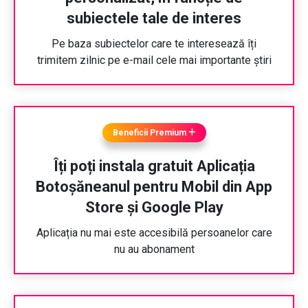
subiectele tale de interes
Pe baza subiectelor care te interesează îți
trimitem zilnic pe e-mail cele mai importante știri
Beneficii Premium
Îți poți instala gratuit Aplicația
Botoșăneanul pentru Mobil din App
Store și Google Play
Aplicația nu mai este accesibilă persoanelor care
nu au abonament