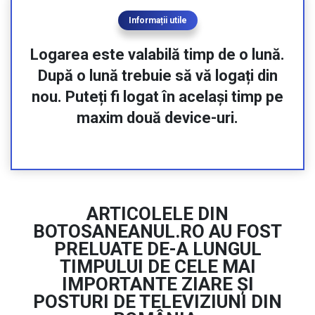
ARTICOLELE DIN
BOTOSANEANUL.RO AU FOST
PRELUATE DE-A LUNGUL
TIMPULUI DE CELE MAI
IMPORTANTE ZIARE ȘI
POSTURI DE TELEVIZIUNI DIN
ROMÂNIA:
Previous
Next