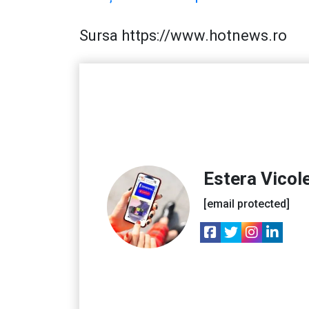
Sursa https://www.hotnews.ro
Estera Vicol
[email protected]