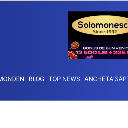
MONDEN
BLOG
TOP NEWS
ANCHETA SĂP