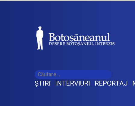
ŞTIRI
INTERVIURI
REPORTAJ