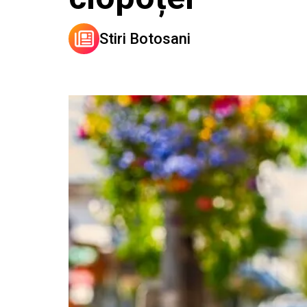
Stiri Botosani