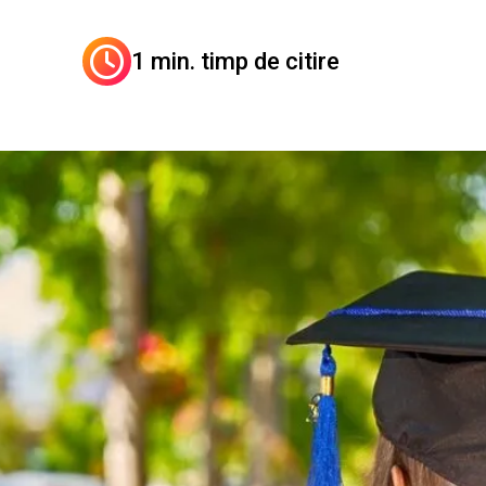
1 min. timp de citire