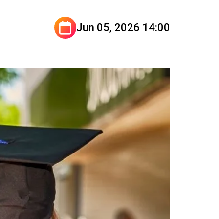
Jun 05, 2026 14:00