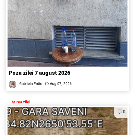
Poza zilei 7 august 2026
Gabriela Erdic
Aug 07, 2026
Știrea zilei
0