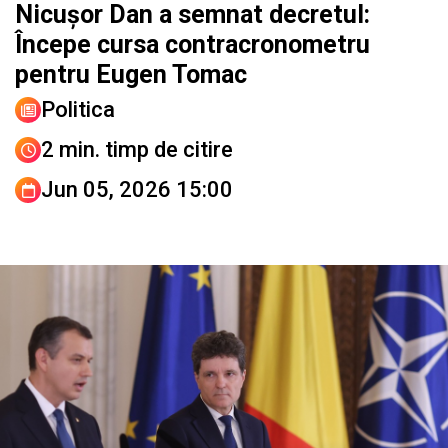
Nicușor Dan a semnat decretul:
Începe cursa contracronometru
pentru Eugen Tomac
Politica
2 min. timp de citire
Jun 05, 2026 15:00