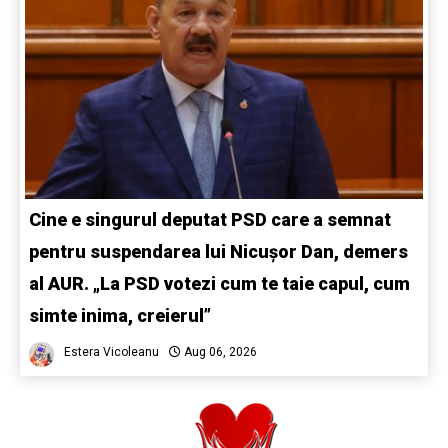
Cine e singurul deputat PSD care a semnat
pentru suspendarea lui Nicușor Dan, demers
al AUR. „La PSD votezi cum te taie capul, cum
simte inima, creierul”
Estera Vicoleanu
Aug 06, 2026