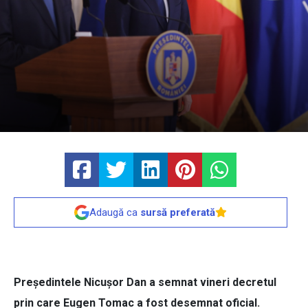
Adaugă ca
sursă preferată
Președintele Nicușor Dan a semnat vineri decretul
prin care Eugen Tomac a fost desemnat oficial.