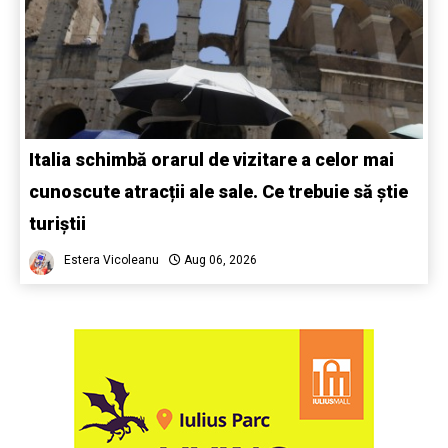
Italia schimbă orarul de vizitare a celor mai
cunoscute atracții ale sale. Ce trebuie să știe
turiștii
Estera Vicoleanu
Aug 06, 2026