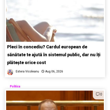
Pleci în concediu? Cardul european de
sănătate te ajută în sistemul public, dar nu îți
plătește orice cost
Estera Vicoleanu
Aug 06, 2026
Politica
0