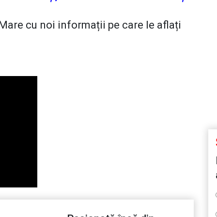
are cu noi informații pe care le aflați