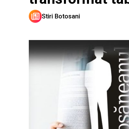
Stiri Botosani