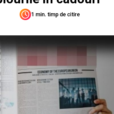
1 min. timp de citire