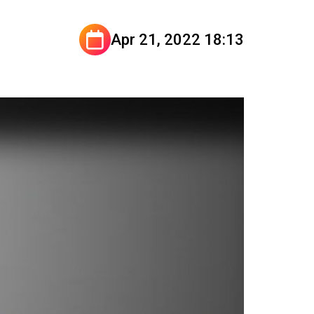
Apr 21, 2022 18:13