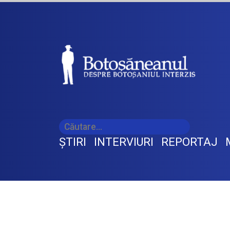
ŞTIRI
INTERVIURI
REPORTAJ