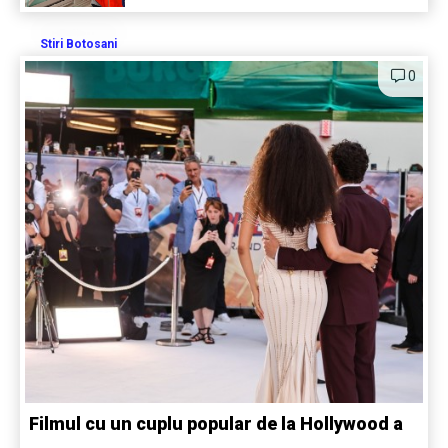
Stiri Botosani
0
Filmul cu un cuplu popular de la Hollywood a