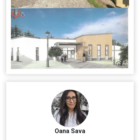
Oana Sava