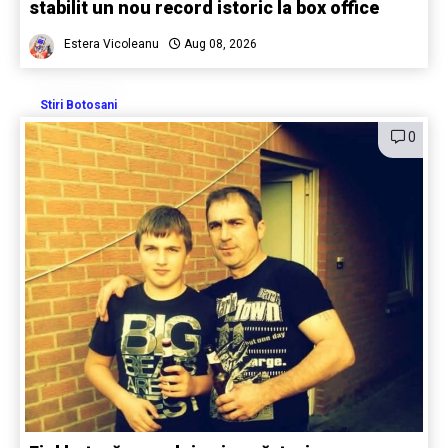
stabilit un nou record istoric la box office
Estera Vicoleanu
Aug 08, 2026
Stiri Botosani
0