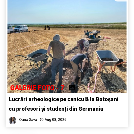
GALERIE FOTO - 7
Lucrări arheologice pe caniculă la Botoșani
cu profesori și studenți din Germania
Oana Sava
Aug 08, 2026