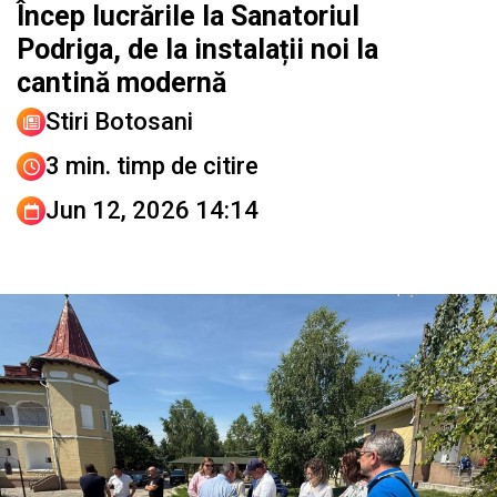
Încep lucrările la Sanatoriul
Podriga, de la instalații noi la
cantină modernă
Stiri Botosani
3 min. timp de citire
Jun 12, 2026 14:14