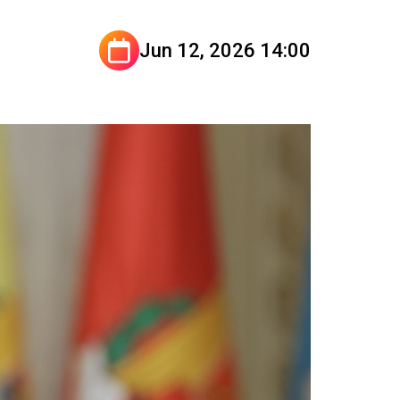
Jun 12, 2026 14:00