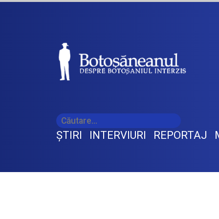
ŞTIRI
INTERVIURI
REPORTAJ