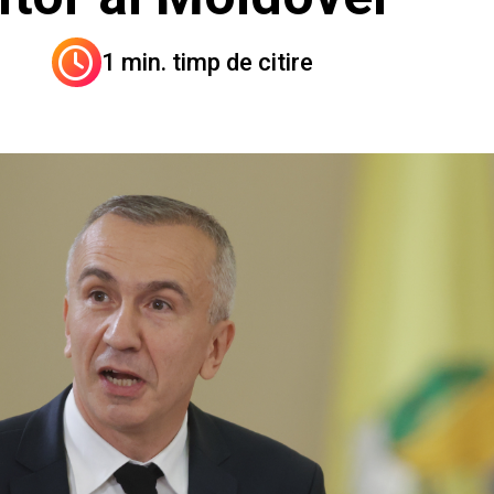
1 min. timp de citire