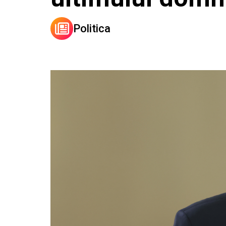
Politica