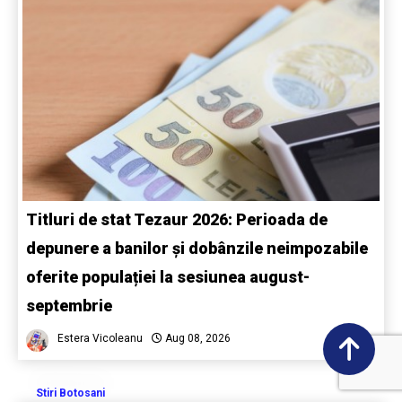
Titluri de stat Tezaur 2026: Perioada de
depunere a banilor și dobânzile neimpozabile
oferite populației la sesiunea august-
septembrie
Estera Vicoleanu
Aug 08, 2026
Stiri Botosani