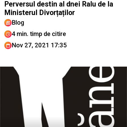
Perversul destin al dnei Ralu de la
Ministerul Divorțaților
Blog
4 min. timp de citire
Nov 27, 2021 17:35