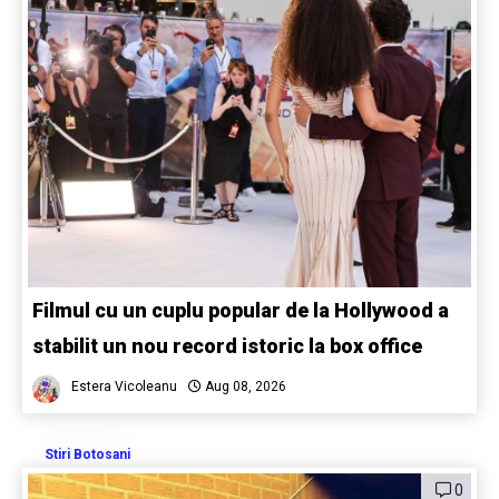
Filmul cu un cuplu popular de la Hollywood a
stabilit un nou record istoric la box office
Estera Vicoleanu
Aug 08, 2026
Stiri Botosani
0