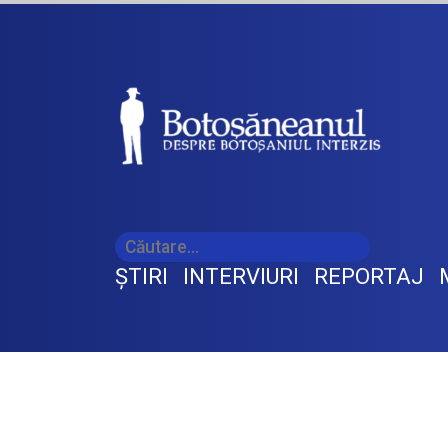
ŞTIRI
INTERVIURI
REPORTAJ