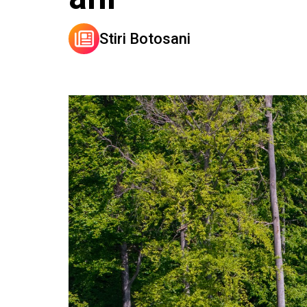
Stiri Botosani