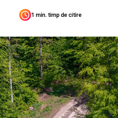
1 min. timp de citire