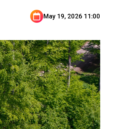
May 19, 2026 11:00