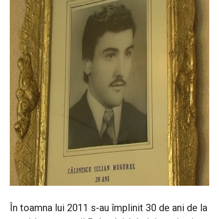
În toamna lui 2011 s-au împlinit 30 de ani de la