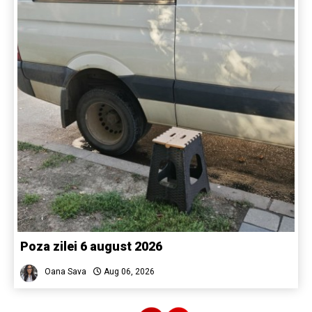
Poza zilei 6 august 2026
Oana Sava
Aug 06, 2026