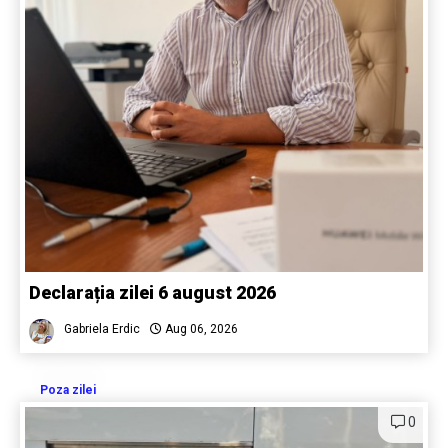
Declarația zilei 6 august 2026
Gabriela Erdic
Aug 06, 2026
Poza zilei
0