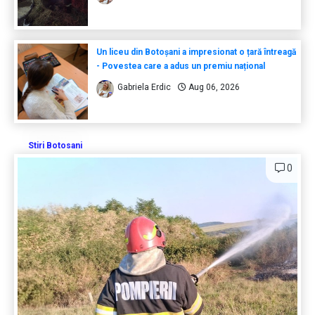
Un liceu din Botoșani a impresionat o țară întreagă
- Povestea care a adus un premiu național
Gabriela Erdic
Aug 06, 2026
Stiri Botosani
0