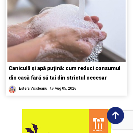
Caniculă și apă puțină: cum reduci consumul
din casă fără să tai din strictul necesar
Estera Vicoleanu
Aug 05, 2026