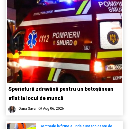
Sperietură zdravănă pentru un botoșănean
aflat la locul de muncă
Oana Sava
Aug 06, 2026
Controale la firmele unde sunt accidente de