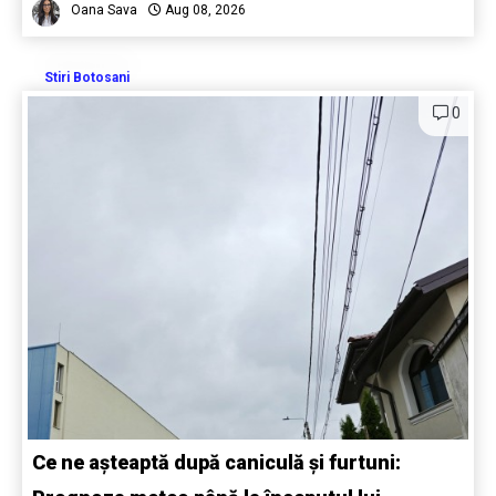
Oana Sava
Aug 08, 2026
Stiri Botosani
0
Ce ne așteaptă după caniculă și furtuni: