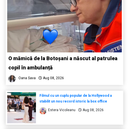
O mămică de la Botoșani a născut al patrulea
copil în ambulanță
Oana Sava
Aug 08, 2026
Filmul cu un cuplu popular de la Hollywood a
stabilit un nou record istoric la box office
Estera Vicoleanu
Aug 08, 2026