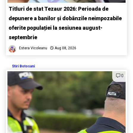
Titluri de stat Tezaur 2026: Perioada de
depunere a banilor și dobânzile neimpozabile
oferite populației la sesiunea august-
septembrie
Estera Vicoleanu
Aug 08, 2026
Stiri Botosani
0