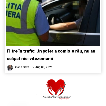
Filtre în trafic: Un șofer a comis-o rău, nu au
scăpat nici vitezomanii
Oana Sava
Aug 08, 2026