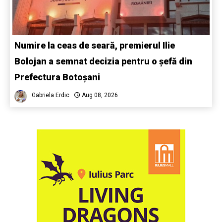
Numire la ceas de seară, premierul Ilie
Bolojan a semnat decizia pentru o șefă din
Prefectura Botoșani
Gabriela Erdic
Aug 08, 2026