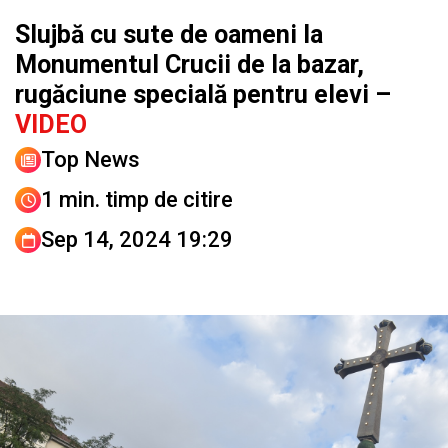
Slujbă cu sute de oameni la
Monumentul Crucii de la bazar,
rugăciune specială pentru elevi –
VIDEO
Top News
1 min. timp de citire
Sep 14, 2024 19:29