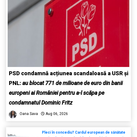
PSD condamnă acțiunea scandaloasă a USR și
PNL:
au blocat 771 de milioane de euro din banii
europeni ai României pentru a-l scăpa pe
condamnatul Dominic Fritz
Oana Sava
Aug 06, 2026
Pleci în concediu? Cardul european de sănătate