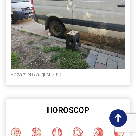
Poza zilei 6 august 2026
HOROSCOP