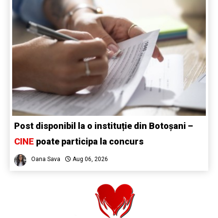
Post disponibil la o instituție din Botoșani –
CINE
poate participa la concurs
Oana Sava
Aug 06, 2026