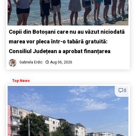
Copii din Botoșani care nu au văzut niciodată
marea vor pleca într-o tabără gratuită:
Consiliul Județean a aprobat finanțarea
Gabriela Erdic
Aug 06, 2026
Top News
0