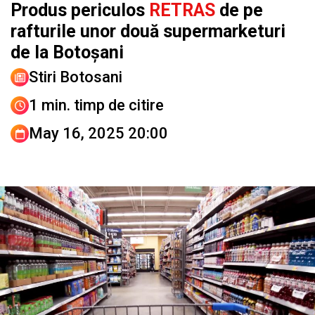
Produs periculos
RETRAS
de pe
rafturile unor două supermarketuri
de la Botoșani
Stiri Botosani
1 min. timp de citire
May 16, 2025 20:00