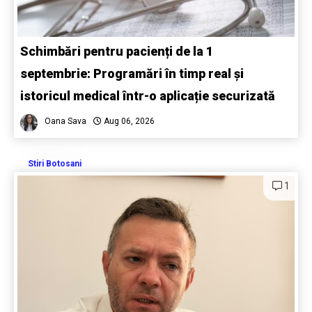
Schimbări pentru pacienți de la 1
septembrie: Programări în timp real și
istoricul medical într-o aplicație securizată
Oana Sava
Aug 06, 2026
Stiri Botosani
1