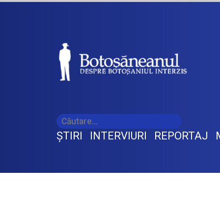
ŞTIRI
INTERVIURI
REPORTAJ