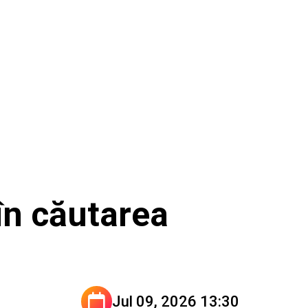
 în căutarea
Jul 09, 2026 13:30