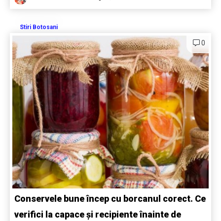
Stiri Botosani
0
Conservele bune încep cu borcanul corect. Ce
verifici la capace și recipiente înainte de