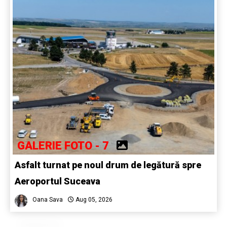
GALERIE FOTO - 7
Asfalt turnat pe noul drum de legătură spre
Aeroportul Suceava
Oana Sava
Aug 05, 2026