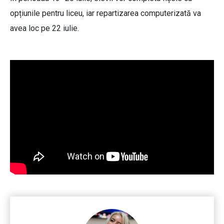
opțiunile pentru liceu, iar repartizarea computerizată va
avea loc pe 22 iulie.