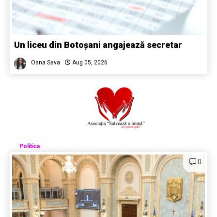
Un liceu din Botoșani angajează secretar
Oana Sava
Aug 05, 2026
Politica
0