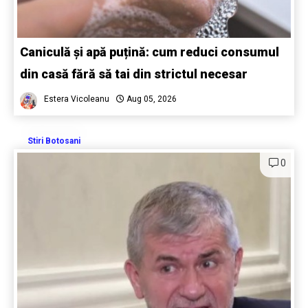
Caniculă și apă puțină: cum reduci consumul
din casă fără să tai din strictul necesar
Estera Vicoleanu
Aug 05, 2026
Stiri Botosani
0