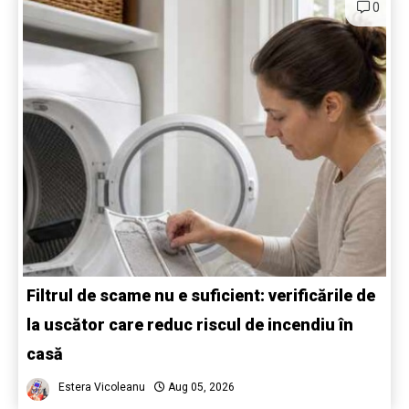
0
Filtrul de scame nu e suficient: verificările de
la uscător care reduc riscul de incendiu în
casă
Estera Vicoleanu
Aug 05, 2026