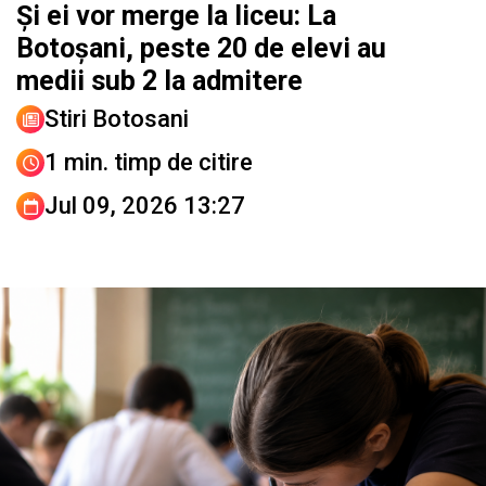
Și ei vor merge la liceu: La
Botoșani, peste 20 de elevi au
medii sub 2 la admitere
Stiri Botosani
1 min. timp de citire
Jul 09, 2026 13:27