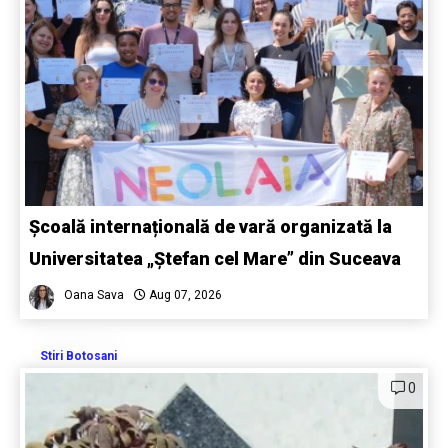
Școală internațională de vară organizată la
Universitatea „Ștefan cel Mare” din Suceava
Oana Sava
Aug 07, 2026
Stiri Botosani
0