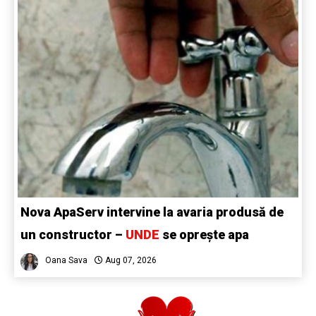
Nova ApaServ intervine la avaria produsă de
un constructor –
UNDE
se oprește apa
Oana Sava
Aug 07, 2026