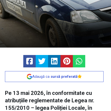
Adaugă ca
sursă preferată
Pe 13 mai 2026, în conformitate cu
atribuțiile reglementate de Legea nr.
155/2010 – legea Poliției Locale, în