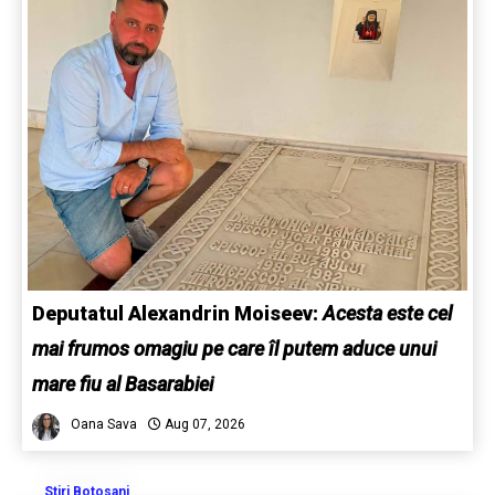
Deputatul Alexandrin Moiseev:
Acesta este cel
mai frumos omagiu pe care îl putem aduce unui
mare fiu al Basarabiei
Oana Sava
Aug 07, 2026
Stiri Botosani