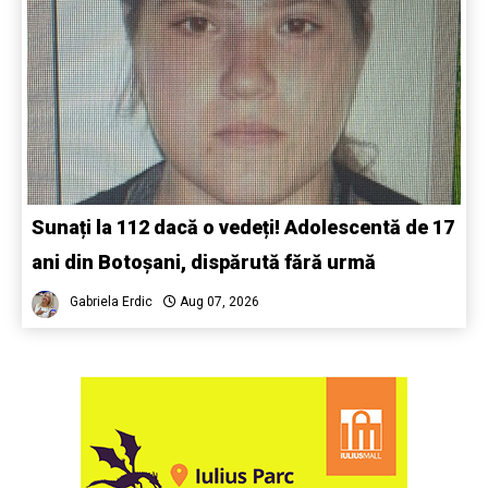
Sunați la 112 dacă o vedeți! Adolescentă de 17
ani din Botoșani, dispărută fără urmă
Gabriela Erdic
Aug 07, 2026