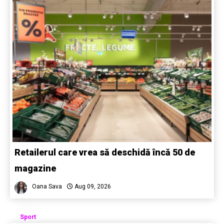
Retailerul care vrea să deschidă încă 50 de
magazine
Oana Sava
Aug 09, 2026
Sport