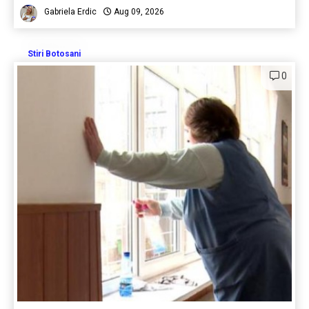
Gabriela Erdic
Aug 09, 2026
Stiri Botosani
0