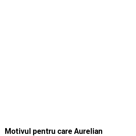
Motivul pentru care Aurelian