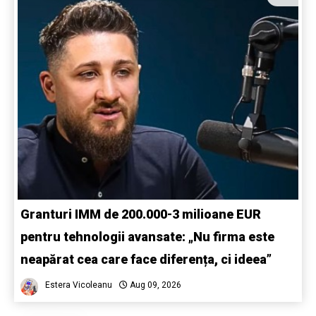
Granturi IMM de 200.000-3 milioane EUR
pentru tehnologii avansate: „Nu firma este
neapărat cea care face diferența, ci ideea”
Estera Vicoleanu
Aug 09, 2026