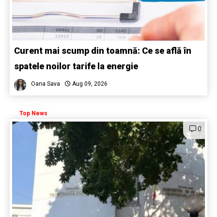
Curent mai scump din toamnă: Ce se află în
spatele noilor tarife la energie
Oana Sava
Aug 09, 2026
Top News
0