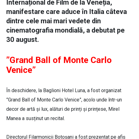
Internațional de Film de la Veneția,
manifestare care aduce în Italia câteva
dintre cele mai mari vedete din
cinematografia mondială, a debutat pe
30 august.
”Grand Ball of Monte Carlo
Venice”
În deschidere, la Baglioni Hotel Luna, a fost organizat
”Grand Ball of Monte Carlo Venice”, acolo unde într-un
decor de artă și lux, alături de prinți și prințese, Mirel
Manea a susținut un recital.
Directorul Filarmonicii Botoșani a fost prezentat pe afiș