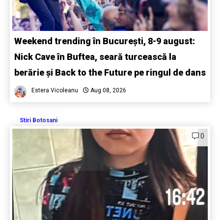
Weekend trending în București, 8-9 august:
Nick Cave în Buftea, seară turcească la
berărie și Back to the Future pe ringul de dans
Estera Vicoleanu
Aug 08, 2026
Stiri Botosani
0