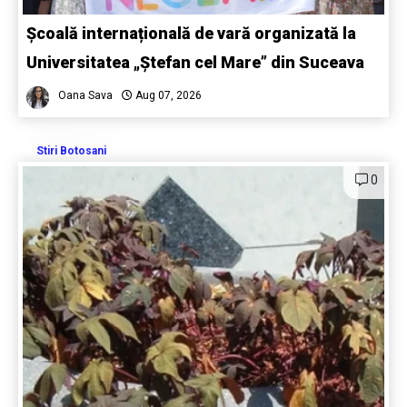
Școală internațională de vară organizată la
Universitatea „Ștefan cel Mare” din Suceava
Oana Sava
Aug 07, 2026
Stiri Botosani
0