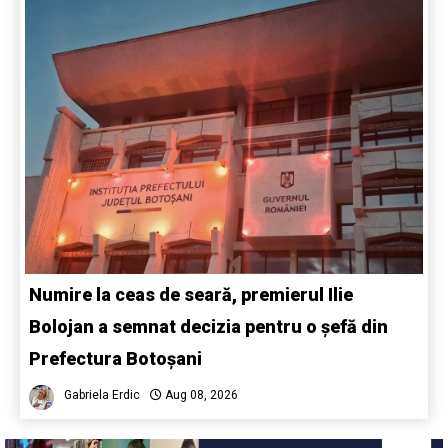
Numire la ceas de seară, premierul Ilie
Bolojan a semnat decizia pentru o șefă din
Prefectura Botoșani
Gabriela Erdic
Aug 08, 2026