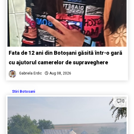
Fata de 12 ani din Botoșani găsită într-o gară
cu ajutorul camerelor de supraveghere
Gabriela Erdic
Aug 08, 2026
Stiri Botosani
0