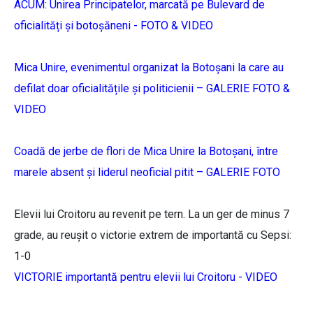
ACUM: Unirea Principatelor, marcată pe Bulevard de
oficialități și botoșăneni - FOTO & VIDEO
Mica Unire, evenimentul organizat la Botoșani la care au
defilat doar oficialitățile și politicienii – GALERIE FOTO &
VIDEO
Coadă de jerbe de flori de Mica Unire la Botoșani, între
marele absent și liderul neoficial pitit – GALERIE FOTO
Elevii lui Croitoru au revenit pe tern. La un ger de minus 7
grade, au reușit o victorie extrem de importantă cu Sepsi:
1-0
VICTORIE importantă pentru elevii lui Croitoru - VIDEO