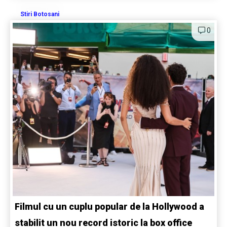
Stiri Botosani
0
Filmul cu un cuplu popular de la Hollywood a
stabilit un nou record istoric la box office