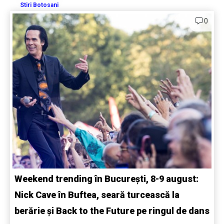
Stiri Botosani
0
Weekend trending în București, 8-9 august:
Nick Cave în Buftea, seară turcească la
berărie și Back to the Future pe ringul de dans