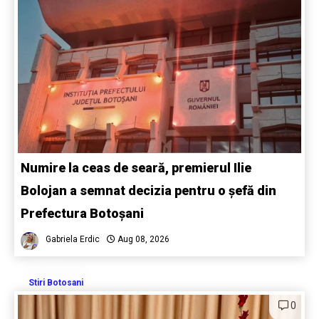
Numire la ceas de seară, premierul Ilie
Bolojan a semnat decizia pentru o șefă din
Prefectura Botoșani
Gabriela Erdic
Aug 08, 2026
Stiri Botosani
0