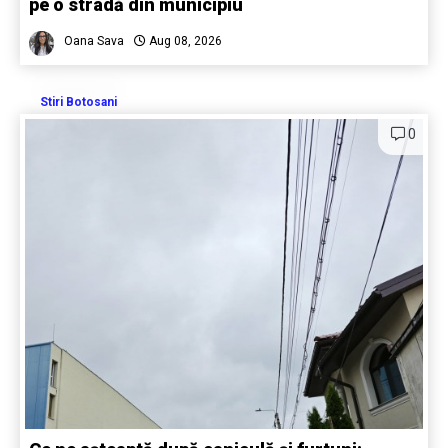
pe o stradă din municipiu
Oana Sava
Aug 08, 2026
Stiri Botosani
0