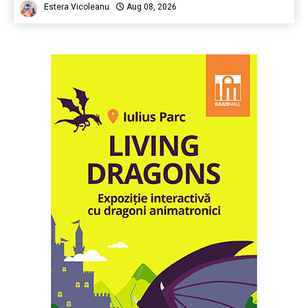
Estera Vicoleanu
Aug 08, 2026