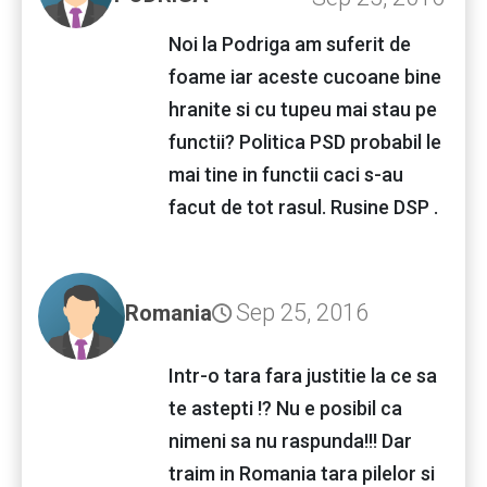
Noi la Podriga am suferit de
foame iar aceste cucoane bine
hranite si cu tupeu mai stau pe
functii? Politica PSD probabil le
mai tine in functii caci s-au
facut de tot rasul. Rusine DSP .
Sep 25, 2016
Romania
Intr-o tara fara justitie la ce sa
te astepti !? Nu e posibil ca
nimeni sa nu raspunda!!! Dar
traim in Romania tara pilelor si