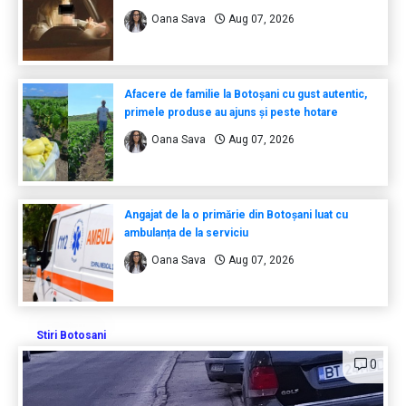
Oana Sava
Aug 07, 2026
Afacere de familie la Botoșani cu gust autentic,
primele produse au ajuns și peste hotare
Oana Sava
Aug 07, 2026
Angajat de la o primărie din Botoșani luat cu
ambulanța de la serviciu
Oana Sava
Aug 07, 2026
Stiri Botosani
0