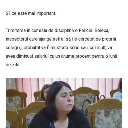
Și, ce este mai important.
Trimiterea în comisia de disciplină e Feliciei Beleca,
inspectorul care ajunge astfel să fie cercetat de propriii
colegi și probabil va fi mustrată scris sau, cel mult, va
avea diminuat salariul cu un anume procent pentru o lună
de zile.