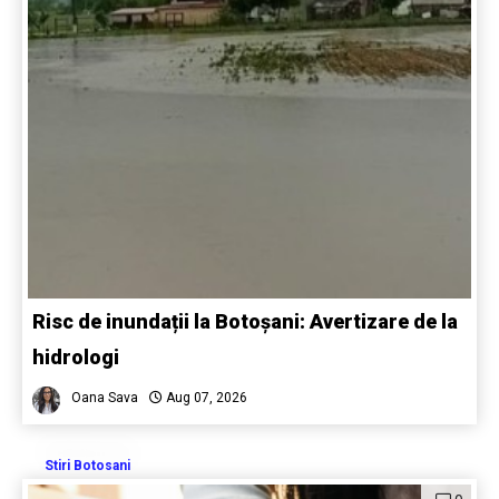
Risc de inundații la Botoșani: Avertizare de la
hidrologi
Oana Sava
Aug 07, 2026
Stiri Botosani