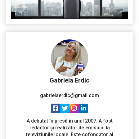
Gabriela Erdic
gabrielaerdic@gmail.com
A debutat în presă în anul 2007. A fost
redactor și realizator de emisiuni la
televiziunile locale. Este cofondator al