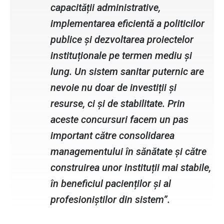
capacității administrative,
implementarea eficientă a politicilor
publice și dezvoltarea proiectelor
instituționale pe termen mediu și
lung. Un sistem sanitar puternic are
nevoie nu doar de investiții și
resurse, ci și de stabilitate. Prin
aceste concursuri facem un pas
important către consolidarea
managementului în sănătate și către
construirea unor instituții mai stabile,
în beneficiul pacienților și al
profesioniștilor din sistem”.