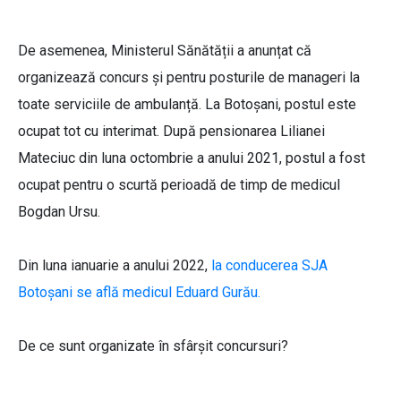
De asemenea, Ministerul Sănătății a anunțat că
organizează concurs și pentru posturile de manageri la
toate serviciile de ambulanță. La Botoșani, postul este
ocupat tot cu interimat. După pensionarea Lilianei
Mateciuc din luna octombrie a anului 2021, postul a fost
ocupat pentru o scurtă perioadă de timp de medicul
Bogdan Ursu.
Din luna ianuarie a anului 2022,
la conducerea SJA
Botoșani se află medicul Eduard Gurău.
De ce sunt organizate în sfârșit concursuri?