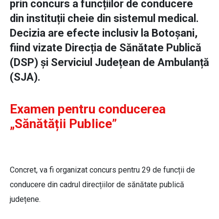
prin concurs a funcțiilor de conducere
din instituții cheie din sistemul medical.
Decizia are efecte inclusiv la Botoșani,
fiind vizate Direcția de Sănătate Publică
(DSP) și Serviciul Județean de Ambulanță
(SJA).
Examen pentru conducerea
„Sănătății Publice”
Concret, va fi organizat concurs pentru 29 de funcții de
conducere din cadrul direcțiilor de sănătate publică
județene.