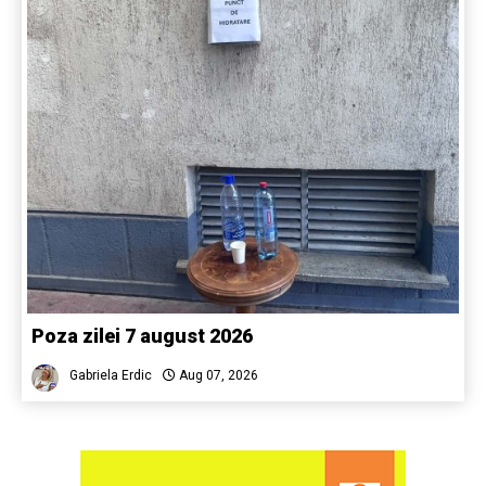
Poza zilei 7 august 2026
Gabriela Erdic
Aug 07, 2026