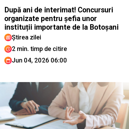
După ani de interimat! Concursuri
organizate pentru șefia unor
instituții importante de la Botoșani
Știrea zilei
2 min. timp de citire
Jun 04, 2026 06:00