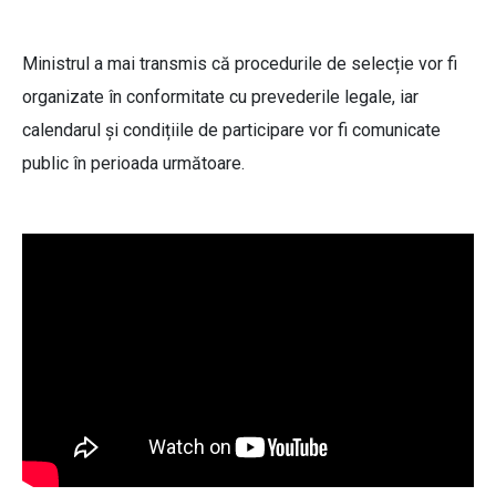
Ministrul a mai transmis că procedurile de selecție vor fi
organizate în conformitate cu prevederile legale, iar
calendarul și condițiile de participare vor fi comunicate
public în perioada următoare.