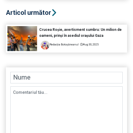
Articol următor
Crucea Roșie, avertisment sumbru: Un milion de
oameni, prinși în asediul orașului Gaza
Redacția Botoșăneanul
Aug 30, 2025