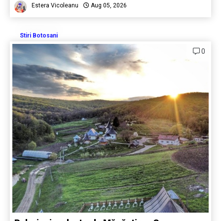
Estera Vicoleanu
Aug 05, 2026
Stiri Botosani
0