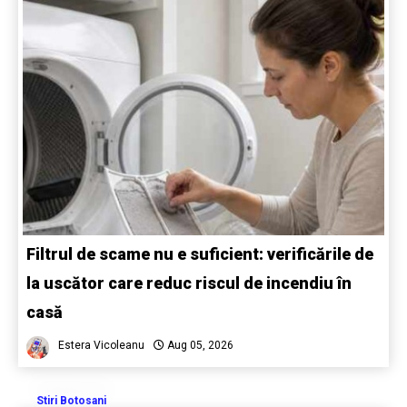
Filtrul de scame nu e suficient: verificările de
la uscător care reduc riscul de incendiu în
casă
Estera Vicoleanu
Aug 05, 2026
Stiri Botosani