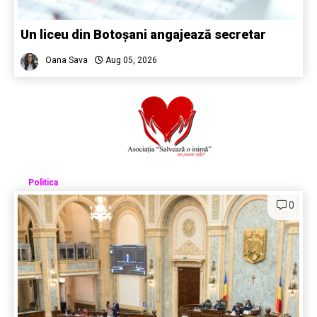
Un liceu din Botoșani angajează secretar
Oana Sava
Aug 05, 2026
Politica
0