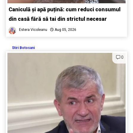
Caniculă și apă puțină: cum reduci consumul
din casă fără să tai din strictul necesar
Estera Vicoleanu
Aug 05, 2026
Stiri Botosani
0