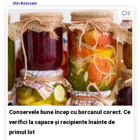
Stiri Botosani
0
Conservele bune încep cu borcanul corect. Ce
verifici la capace și recipiente înainte de
primul lot