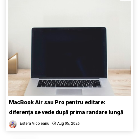
MacBook Air sau Pro pentru editare:
diferența se vede după prima randare lungă
Estera Vicoleanu
Aug 05, 2026