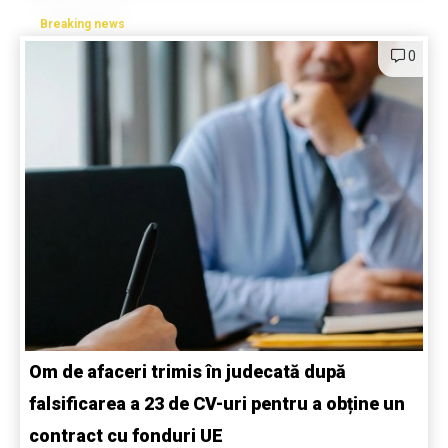
Breaking news
0
Om de afaceri trimis în judecată după
falsificarea a 23 de CV-uri pentru a obține un
contract cu fonduri UE