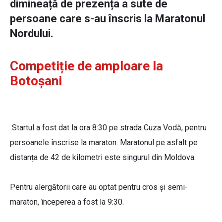
dimineață de prezența a sute de
persoane care s-au înscris la Maratonul
Nordului.
Competiție de amploare la
Botoșani
Startul a fost dat la ora 8:30 pe strada Cuza Vodă, pentru
persoanele înscrise la maraton. Maratonul pe asfalt pe
distanța de 42 de kilometri este singurul din Moldova.
Pentru alergătorii care au optat pentru cros și semi-
maraton, începerea a fost la 9:30.