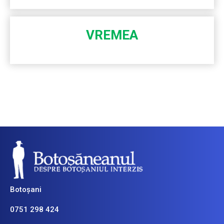
VREMEA
Botoșani
0751 298 424