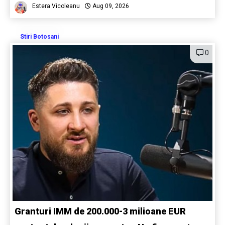
Estera Vicoleanu
Aug 09, 2026
Stiri Botosani
0
Granturi IMM de 200.000-3 milioane EUR