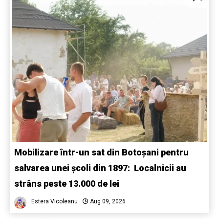
Mobilizare într-un sat din Botoșani pentru
salvarea unei școli din 1897: Localnicii au
strâns peste 13.000 de lei
Estera Vicoleanu
Aug 09, 2026