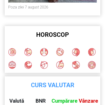
Poza zilei 7 august 2026
HOROSCOP
CURS VALUTAR
Valută
BNR
Cumpărare
Vânzare