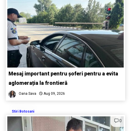
Mesaj important pentru șoferi pentru a evita
aglomerația la frontieră
Oana Sava
Aug 09, 2026
Stiri Botosani
0