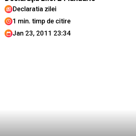
Declaratia zilei
1 min. timp de citire
Jan 23, 2011 23:34