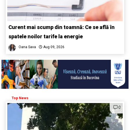
Curent mai scump din toamnă: Ce se află în
spatele noilor tarife la energie
Oana Sava
Aug 09, 2026
Top News
0