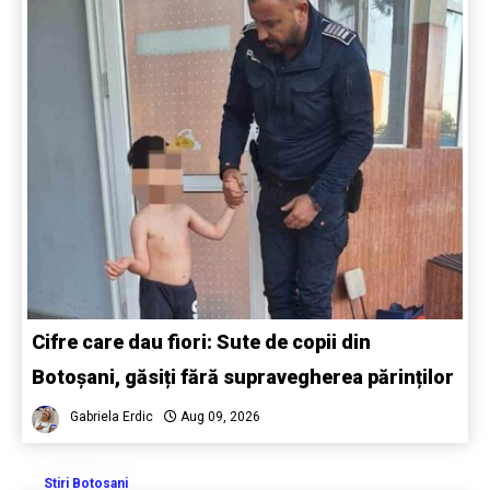
Cifre care dau fiori: Sute de copii din
Botoșani, găsiți fără supravegherea părinților
Gabriela Erdic
Aug 09, 2026
Stiri Botosani