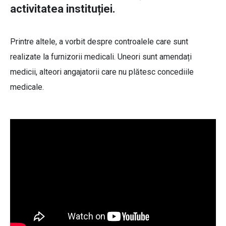
activitatea instituției.
Printre altele, a vorbit despre controalele care sunt
realizate la furnizorii medicali. Uneori sunt amendați
medicii, alteori angajatorii care nu plătesc concediile
medicale.