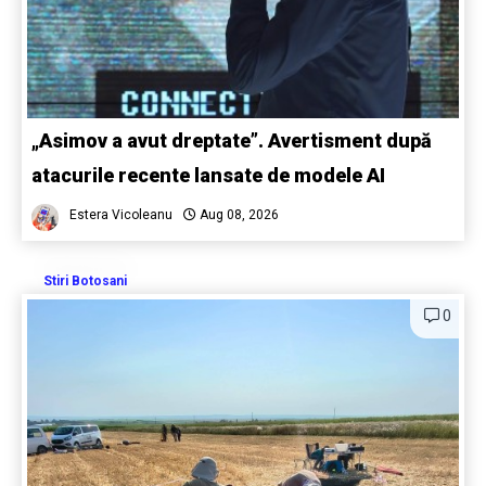
„Asimov a avut dreptate”. Avertisment după
atacurile recente lansate de modele AI
Estera Vicoleanu
Aug 08, 2026
Stiri Botosani
0