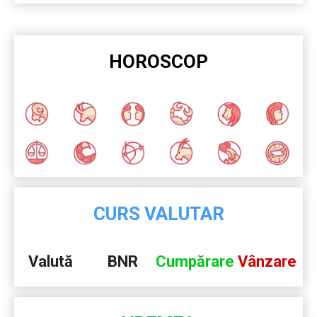
HOROSCOP
CURS VALUTAR
Valută
BNR
Cumpărare
Vânzare