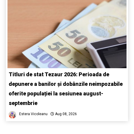
Titluri de stat Tezaur 2026: Perioada de
depunere a banilor și dobânzile neimpozabile
oferite populației la sesiunea august-
septembrie
Estera Vicoleanu
Aug 08, 2026