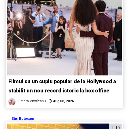
Filmul cu un cuplu popular de la Hollywood a
stabilit un nou record istoric la box office
Estera Vicoleanu
Aug 08, 2026
Stiri Botosani
0