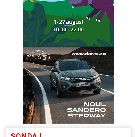
SONDAJ