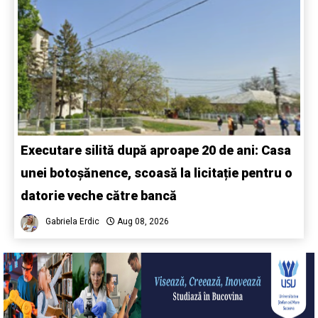
Executare silită după aproape 20 de ani: Casa
unei botoșănence, scoasă la licitație pentru o
datorie veche către bancă
Gabriela Erdic
Aug 08, 2026