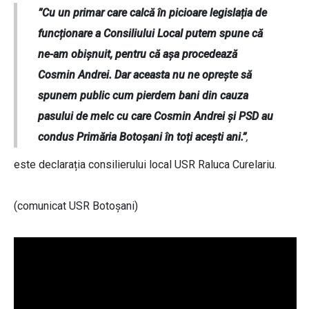
”Cu un primar care calcă în picioare legislația de
funcționare a Consiliului Local putem spune că
ne-am obișnuit, pentru că așa procedează
Cosmin Andrei. Dar aceasta nu ne oprește să
spunem public cum pierdem bani din cauza
pasului de melc cu care Cosmin Andrei și PSD au
condus Primăria Botoșani în toți acești ani.”
,
este declarația consilierului local USR Raluca Curelariu.
(comunicat USR Botoșani)