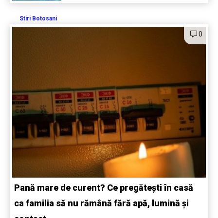
Stiri Botosani
0
Pană mare de curent? Ce pregătești în casă
ca familia să nu rămână fără apă, lumină și