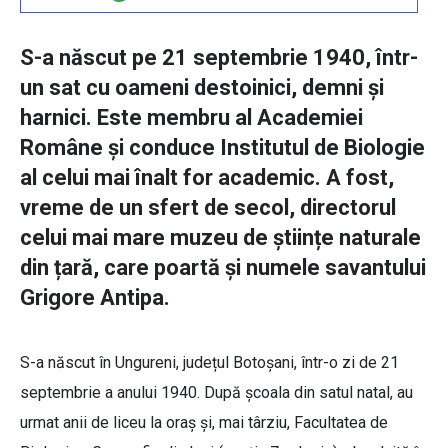
S-a născut pe 21 septembrie 1940, într-
un sat cu oameni destoinici, demni și
harnici. Este membru al Academiei
Române și conduce Institutul de Biologie
al celui mai înalt for academic. A fost,
vreme de un sfert de secol, directorul
celui mai mare muzeu de științe naturale
din țară, care poartă și numele savantului
Grigore Antipa.
S-a născut în Ungureni, județul Botoșani, într-o zi de 21
septembrie a anului 1940. După școala din satul natal, au
urmat anii de liceu la oraș și, mai târziu, Facultatea de