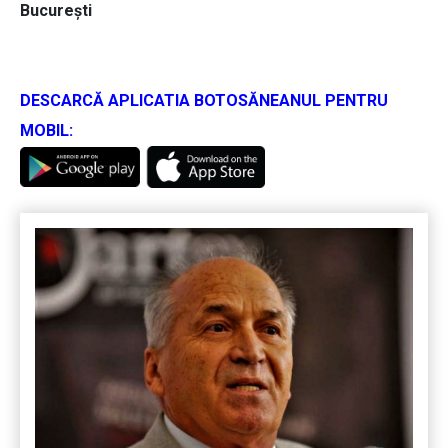
București
DESCARCĂ APLICATIA BOTOSĂNEANUL PENTRU
MOBIL: