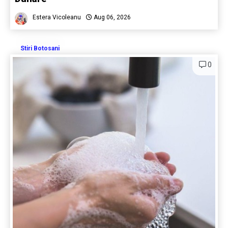
Estera Vicoleanu
Aug 06, 2026
Stiri Botosani
0