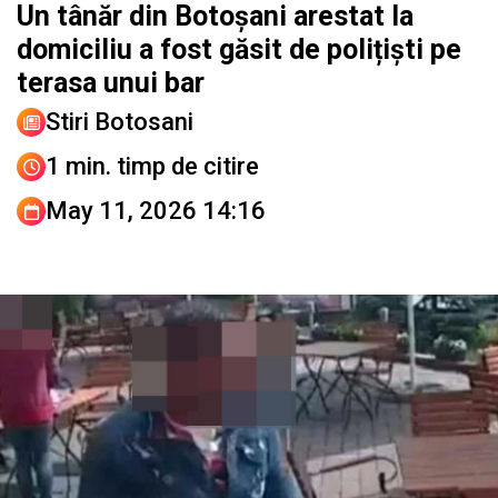
Un tânăr din Botoșani arestat la
domiciliu a fost găsit de polițiști pe
terasa unui bar
Stiri Botosani
1 min. timp de citire
May 11, 2026 14:16