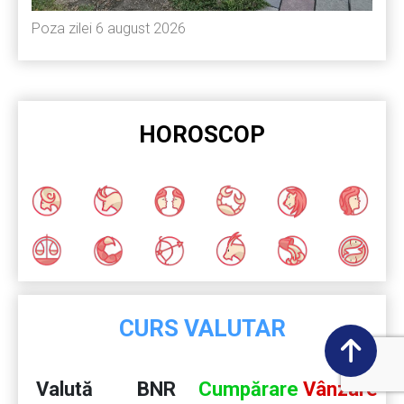
Poza zilei 6 august 2026
HOROSCOP
CURS VALUTAR
Valută
BNR
Cumpărare
Vânzare