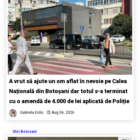
A vrut să ajute un om aflat în nevoie pe Calea
Națională din Botoșani dar totul s-a terminat
cu o amendă de 4.000 de lei aplicată de Poliție
Gabriela Erdic
Aug 06, 2026
Stiri Botosani