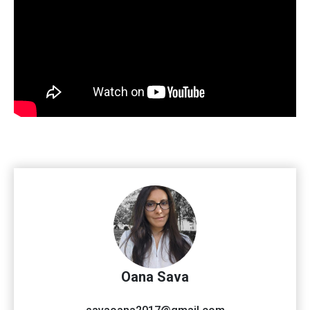
Oana Sava