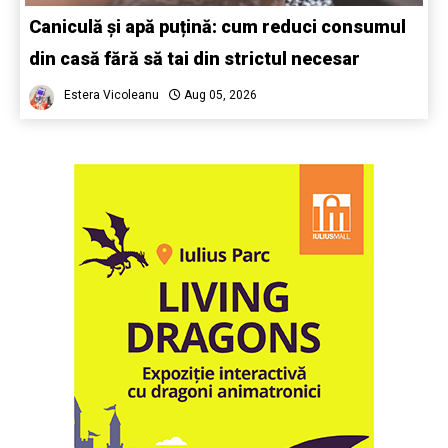
Caniculă și apă puțină: cum reduci consumul
din casă fără să tai din strictul necesar
Estera Vicoleanu
Aug 05, 2026