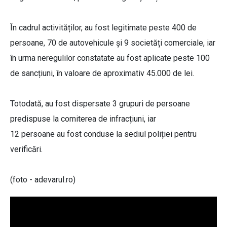
În cadrul activităților, au fost legitimate peste 400 de
persoane, 70 de autovehicule și 9 societăți comerciale, iar
în urma neregulilor constatate au fost aplicate peste 100
de sancțiuni, în valoare de aproximativ 45.000 de lei.
Totodată, au fost dispersate 3 grupuri de persoane
predispuse la comiterea de infracțiuni, iar
12 persoane au fost conduse la sediul poliției pentru
verificări.
(foto - adevarul.ro)