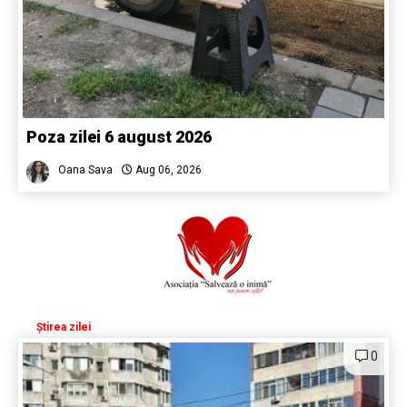
Poza zilei 6 august 2026
Oana Sava
Aug 06, 2026
Știrea zilei
0