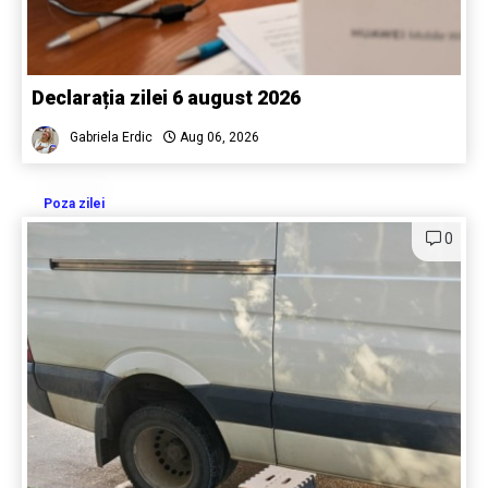
Declarația zilei 6 august 2026
Gabriela Erdic
Aug 06, 2026
Poza zilei
0