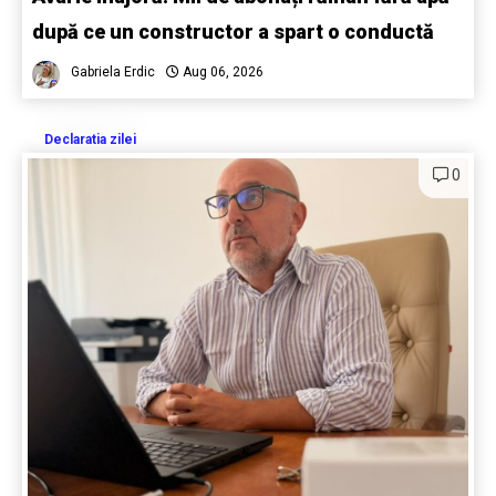
după ce un constructor a spart o conductă
Gabriela Erdic
Aug 06, 2026
Declaratia zilei
0