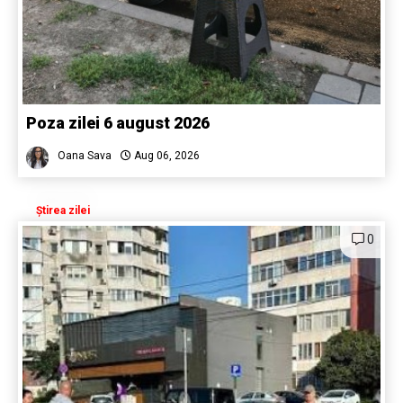
Poza zilei 6 august 2026
Oana Sava
Aug 06, 2026
Știrea zilei
0