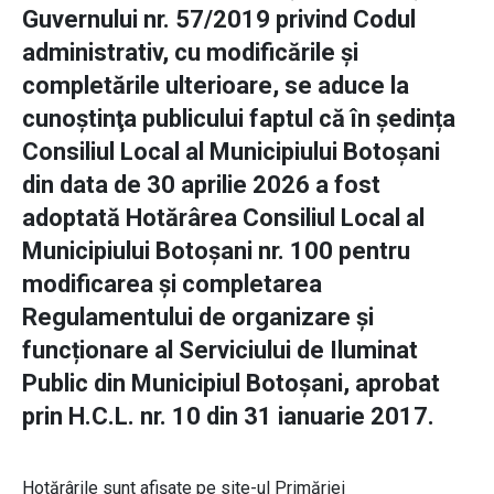
Guvernului nr. 57/2019 privind Codul
administrativ, cu modificările și
completările ulterioare, se aduce la
cunoştinţa publicului faptul că în ședința
Consiliul Local al Municipiului Botoşani
din data de 30 aprilie 2026 a fost
adoptată Hotărârea Consiliul Local al
Municipiului Botoșani nr. 100 pentru
modificarea și completarea
Regulamentului de organizare și
funcționare al Serviciului de Iluminat
Public din Municipiul Botoșani, aprobat
prin H.C.L. nr. 10 din 31 ianuarie 2017.
Hotărârile sunt afișate pe site-ul Primăriei