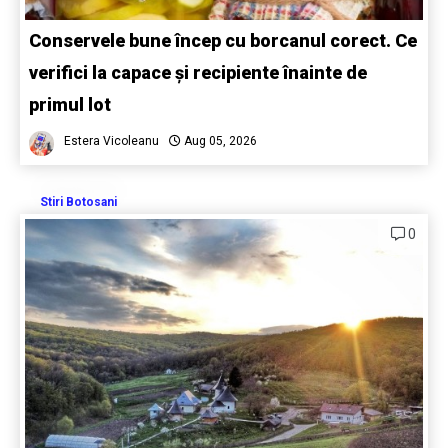
Conservele bune încep cu borcanul corect. Ce
verifici la capace și recipiente înainte de
primul lot
Estera Vicoleanu
Aug 05, 2026
Stiri Botosani
0