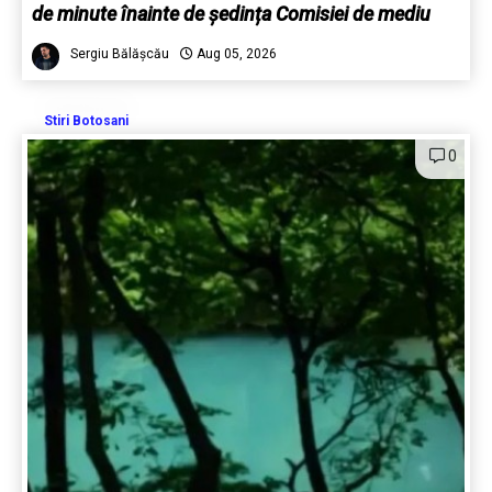
de minute înainte de ședința Comisiei de mediu
Sergiu Bălășcău
Aug 05, 2026
Stiri Botosani
0