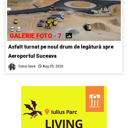
GALERIE FOTO - 7
Asfalt turnat pe noul drum de legătură spre
Aeroportul Suceava
Oana Sava
Aug 05, 2026