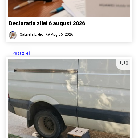
Declarația zilei 6 august 2026
Gabriela Erdic
Aug 06, 2026
Poza zilei
0