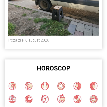
Poza zilei 6 august 2026
HOROSCOP