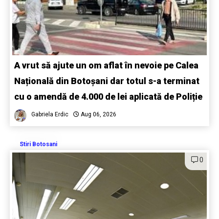
A vrut să ajute un om aflat în nevoie pe Calea
Națională din Botoșani dar totul s-a terminat
cu o amendă de 4.000 de lei aplicată de Poliție
Gabriela Erdic
Aug 06, 2026
Stiri Botosani
0