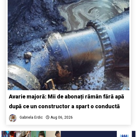
Avarie majoră: Mii de abonați rămân fără apă
după ce un constructor a spart o conductă
Gabriela Erdic
Aug 06, 2026