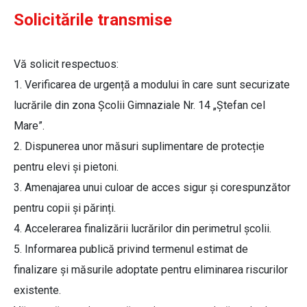
Solicitările transmise
Vă solicit respectuos:
1. Verificarea de urgență a modului în care sunt securizate
lucrările din zona Școlii Gimnaziale Nr. 14 „Ștefan cel
Mare”.
2. Dispunerea unor măsuri suplimentare de protecție
pentru elevi și pietoni.
3. Amenajarea unui culoar de acces sigur și corespunzător
pentru copii și părinți.
4. Accelerarea finalizării lucrărilor din perimetrul școlii.
5. Informarea publică privind termenul estimat de
finalizare și măsurile adoptate pentru eliminarea riscurilor
existente.