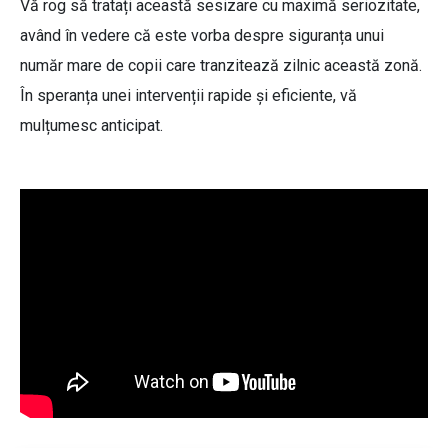
Vă rog să tratați această sesizare cu maximă seriozitate,
având în vedere că este vorba despre siguranța unui
număr mare de copii care tranzitează zilnic această zonă.
În speranța unei intervenții rapide și eficiente, vă
mulțumesc anticipat.