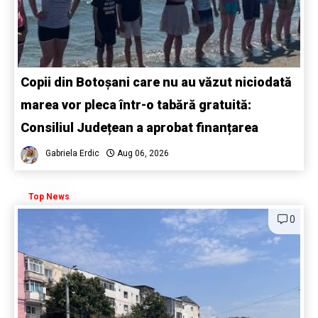
Copii din Botoșani care nu au văzut niciodată
marea vor pleca într-o tabără gratuită:
Consiliul Județean a aprobat finanțarea
Gabriela Erdic
Aug 06, 2026
Top News
0