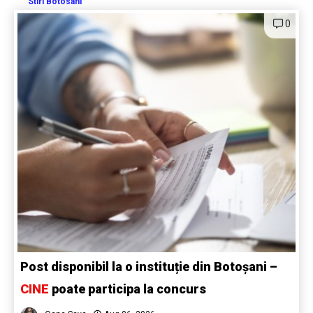
Stiri Botosani
0
Post disponibil la o instituție din Botoșani –
CINE
poate participa la concurs