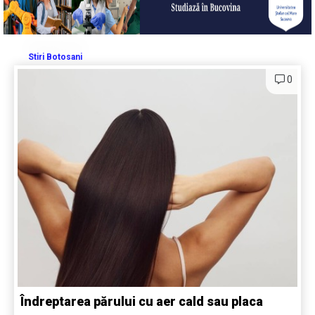
Stiri Botosani
0
Îndreptarea părului cu aer cald sau placa