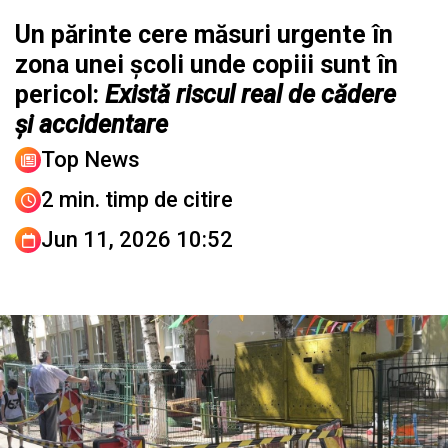
Un părinte cere măsuri urgente în
zona unei școli unde copiii sunt în
pericol:
Există riscul real de cădere
și accidentare
Top News
2 min. timp de citire
Jun 11, 2026 10:52