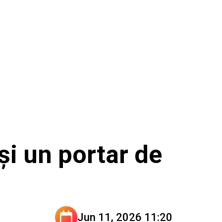
și un portar de
Jun 11, 2026 11:20