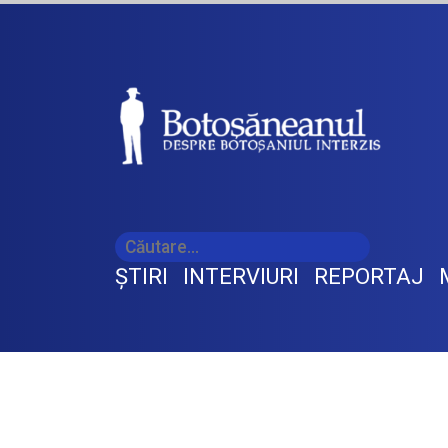
ŞTIRI
INTERVIURI
REPORTAJ