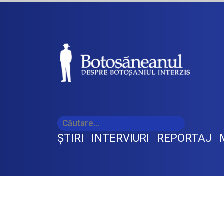
ŞTIRI
INTERVIURI
REPORTAJ