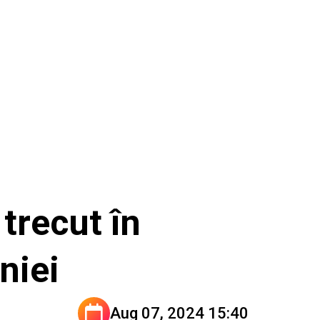
trecut în
niei
Aug 07, 2024 15:40