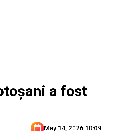
otoșani a fost
May 14, 2026 10:09