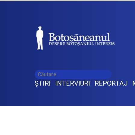
ŞTIRI
INTERVIURI
REPORTAJ