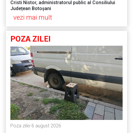
Cristi Nistor, administratorul public al Consiliului
Județean Botoșani
vezi mai mult
POZA ZILEI
Poza zilei 6 august 2026