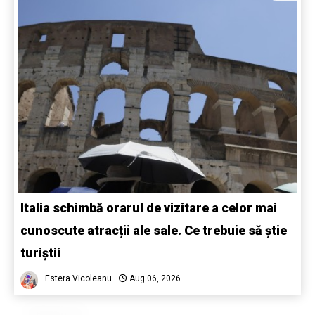
Italia schimbă orarul de vizitare a celor mai
cunoscute atracții ale sale. Ce trebuie să știe
turiștii
Estera Vicoleanu
Aug 06, 2026