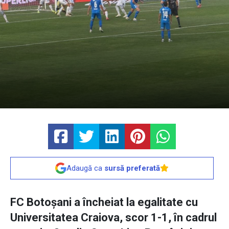
Adaugă ca
sursă preferată
FC Botoșani a încheiat la egalitate cu
Universitatea Craiova, scor 1-1, în cadrul