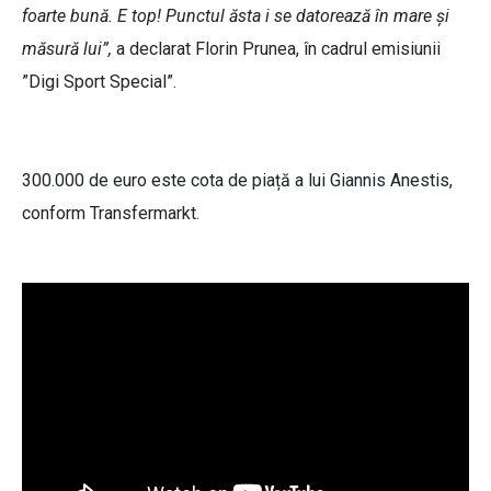
foarte bună. E top! Punctul ăsta i se datorează în mare și
măsură lui”,
a declarat Florin Prunea, în cadrul emisiunii
”Digi Sport Special”.
300.000 de euro este cota de piață a lui Giannis Anestis,
conform Transfermarkt.