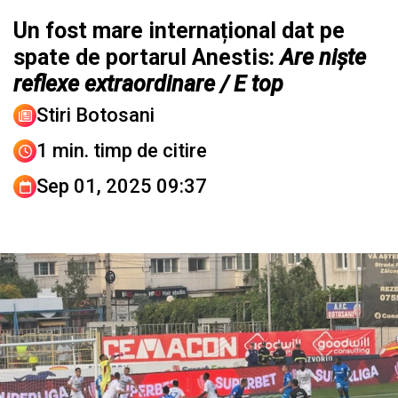
Un fost mare internațional dat pe
spate de portarul Anestis:
Are niște
reflexe extraordinare / E top
Stiri Botosani
1 min. timp de citire
Sep 01, 2025 09:37