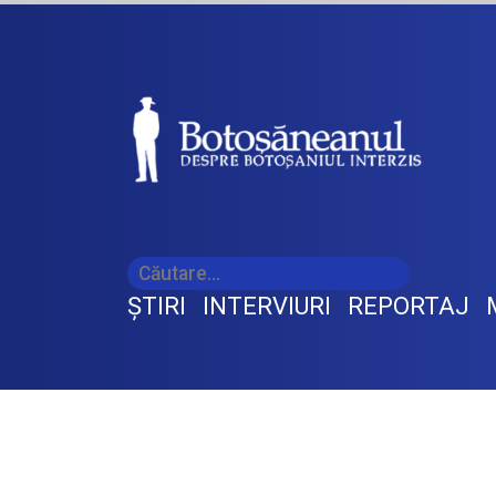
ŞTIRI
INTERVIURI
REPORTAJ