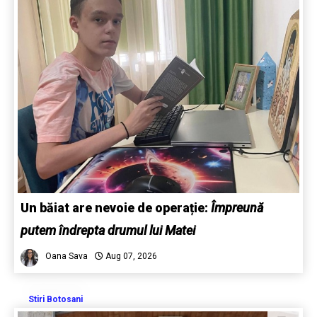
Un băiat are nevoie de operație:
Împreună
putem îndrepta drumul lui Matei
Oana Sava
Aug 07, 2026
Stiri Botosani