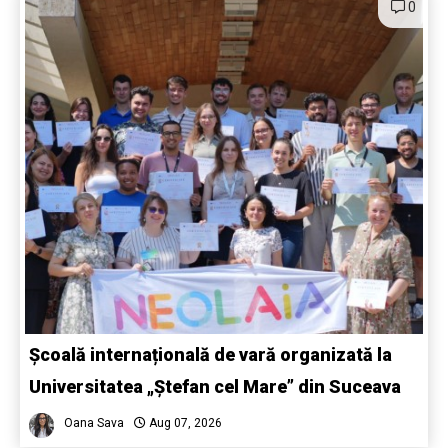
0
Școală internațională de vară organizată la
Universitatea „Ștefan cel Mare” din Suceava
Oana Sava
Aug 07, 2026