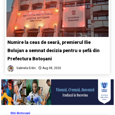
Numire la ceas de seară, premierul Ilie
Bolojan a semnat decizia pentru o șefă din
Prefectura Botoșani
Gabriela Erdic
Aug 08, 2026
Stiri Botosani