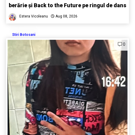
berărie și Back to the Future pe ringul de dans
Estera Vicoleanu
Aug 08, 2026
Stiri Botosani
0