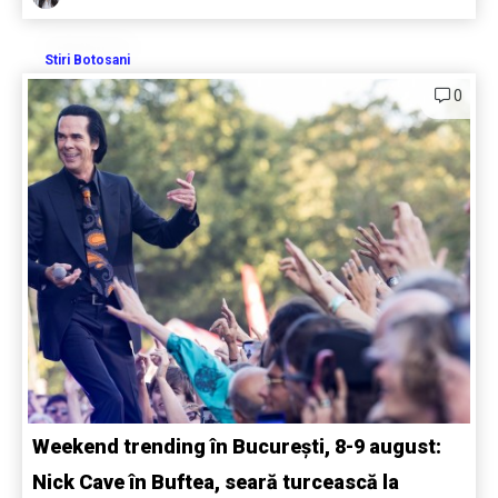
Stiri Botosani
0
Weekend trending în București, 8-9 august:
Nick Cave în Buftea, seară turcească la