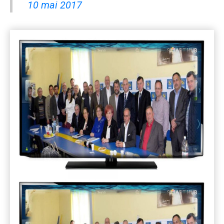
10 mai 2017