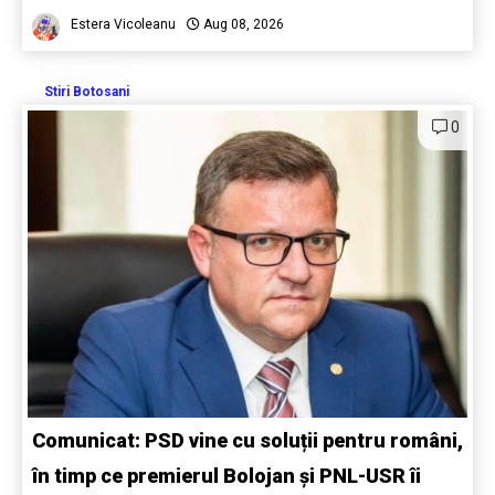
Estera Vicoleanu
Aug 08, 2026
Stiri Botosani
0
Comunicat: PSD vine cu soluții pentru români,
în timp ce premierul Bolojan și PNL-USR îi