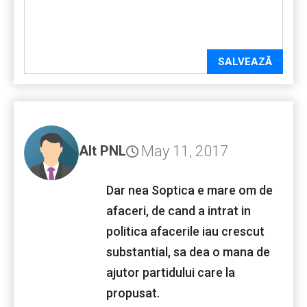
SALVEAZĂ
May 11, 2017
Alt PNL
Dar nea Soptica e mare om de
afaceri, de cand a intrat in
politica afacerile iau crescut
substantial, sa dea o mana de
ajutor partidului care la
propusat.