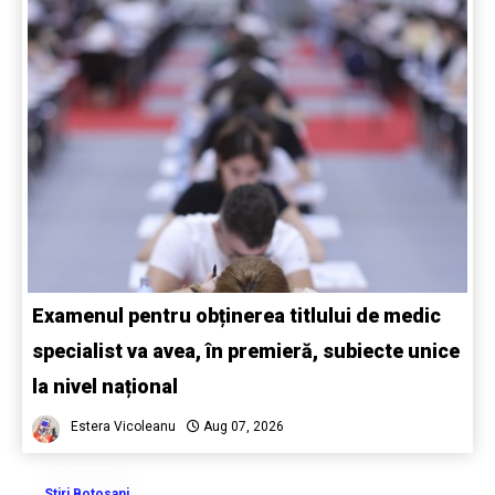
Examenul pentru obținerea titlului de medic
specialist va avea, în premieră, subiecte unice
la nivel național
Estera Vicoleanu
Aug 07, 2026
Stiri Botosani