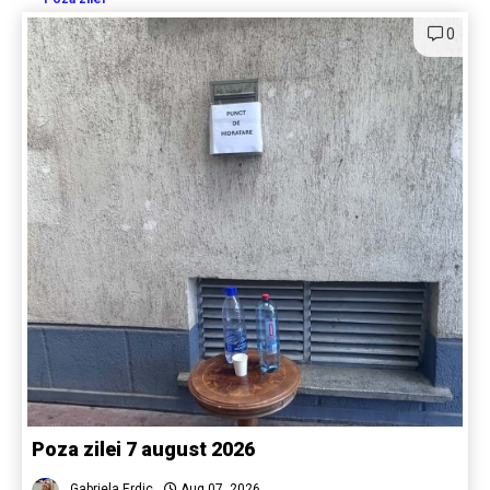
0
Poza zilei 7 august 2026
Gabriela Erdic
Aug 07, 2026