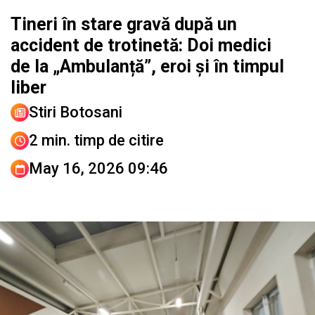
Tineri în stare gravă după un
accident de trotinetă: Doi medici
de la „Ambulanță”, eroi și în timpul
liber
Stiri Botosani
2 min. timp de citire
May 16, 2026 09:46