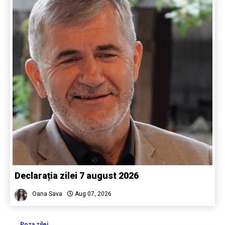
Declarația zilei 7 august 2026
Oana Sava
Aug 07, 2026
Poza zilei