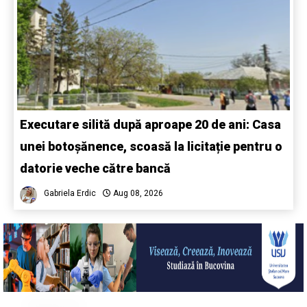
Executare silită după aproape 20 de ani: Casa
unei botoșănence, scoasă la licitație pentru o
datorie veche către bancă
Gabriela Erdic
Aug 08, 2026