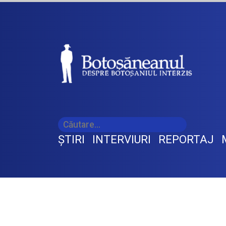
ŞTIRI
INTERVIURI
REPORTAJ