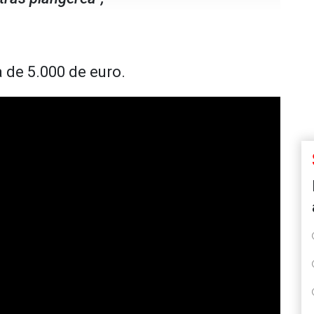
a de 5.000 de euro.