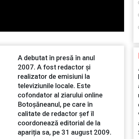
A debutat în presă în anul
2007. A fost redactor și
realizator de emisiuni la
televiziunile locale. Este
cofondator al ziarului online
Botoșăneanul, pe care în
calitate de redactor șef îl
coordonează editorial de la
apariția sa, pe 31 august 2009.