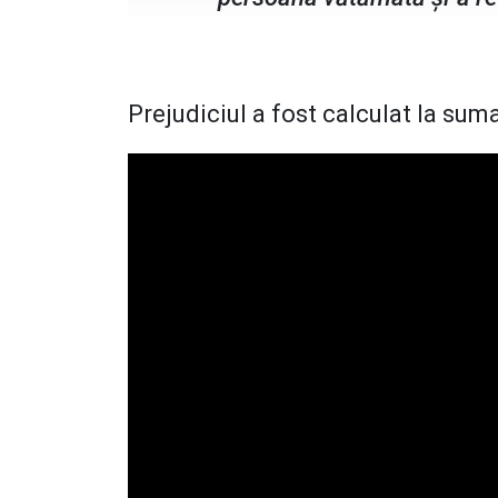
Prejudiciul a fost calculat la sum