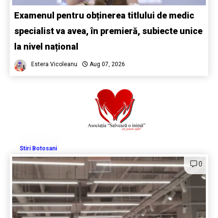
Examenul pentru obținerea titlului de medic
specialist va avea, în premieră, subiecte unice
la nivel național
Estera Vicoleanu
Aug 07, 2026
Stiri Botosani
0