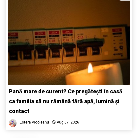
Pană mare de curent? Ce pregătești în casă
ca familia să nu rămână fără apă, lumină și
contact
Estera Vicoleanu
Aug 07, 2026