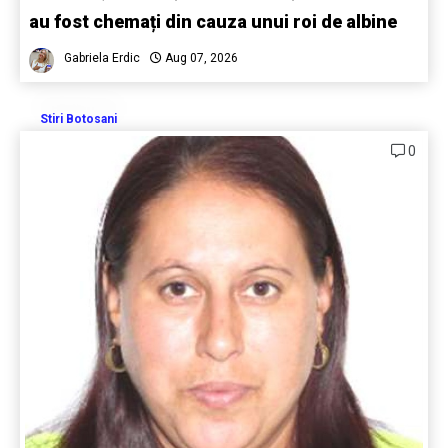
au fost chemați din cauza unui roi de albine
Gabriela Erdic
Aug 07, 2026
Stiri Botosani
0