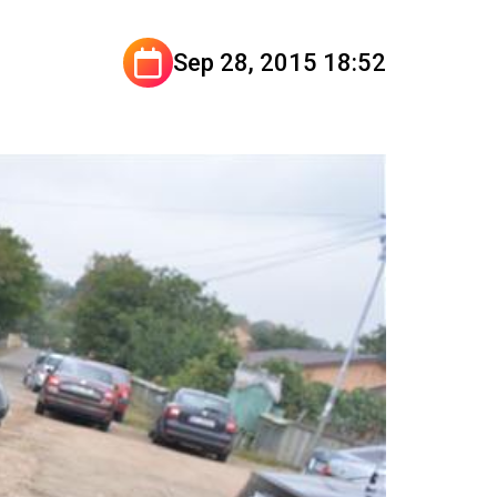
Sep 28, 2015 18:52