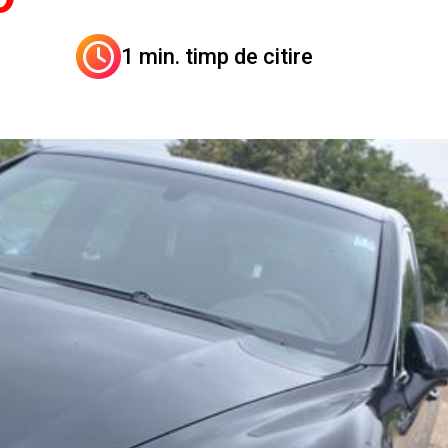
1 min. timp de citire