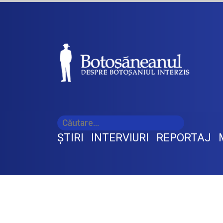
ŞTIRI
INTERVIURI
REPORTAJ