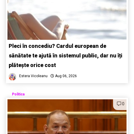
Pleci în concediu? Cardul european de
sănătate te ajută în sistemul public, dar nu îți
plătește orice cost
Estera Vicoleanu
Aug 06, 2026
Politica
0