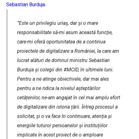
Sebastian Burduja
.
”Este un privilegiu uriaș, dar și o mare
responsabilitate să-mi asum această funcție,
care-mi oferă oportunitatea de a continua
proiectele de digitalizare a României, la care am
lucrat alături de domnul ministru Sebastian
Burduja și colegii din #MCID, în ultimele luni.
Pentru a ne atinge obiectivele, dar mai ales
pentru a ne ridica la nivelul așteptărilor
cetățenilor, ne-am angajat în cel mai amplu efort
de digitalizare din istoria țării. Întreg procesul a
solicitat, și o va face în continuare, atenția și
energiile tuturor persoanelor și instituțiilor
implicate în acest proiect de o amploare