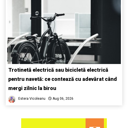
Trotinetă electrică sau bicicletă electrică
pentru navetă: ce contează cu adevărat când
mergi zilnic la birou
Estera Vicoleanu
Aug 06, 2026