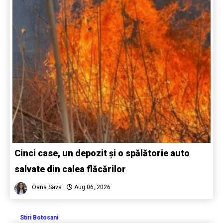
Cinci case, un depozit și o spălătorie auto
salvate din calea flăcărilor
Oana Sava
Aug 06, 2026
Stiri Botosani