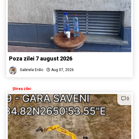
Poza zilei 7 august 2026
Gabriela Erdic
Aug 07, 2026
Știrea zilei
0